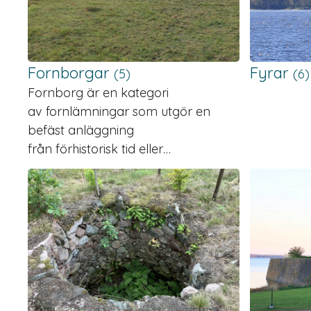
Fornborgar
Fyrar
(5)
(6)
Fornborg är en kategori
av fornlämningar som utgör en
befäst anläggning
från förhistorisk tid eller…