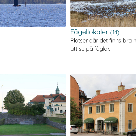
Fågellokaler
(14)
Platser där det finns bra 
att se på fåglar.