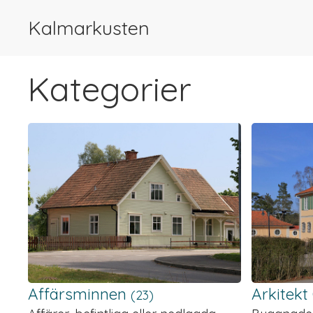
Kalmarkusten
Kategorier
Affärsminnen
Arkitekt
(23)