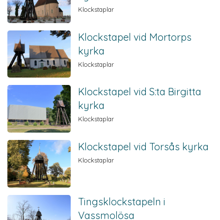
Klockstaplar
Klockstapel vid Mortorps
kyrka
Klockstaplar
Klockstapel vid S:ta Birgitta
kyrka
Klockstaplar
Klockstapel vid Torsås kyrka
Klockstaplar
Tingsklockstapeln i
Vassmolösa