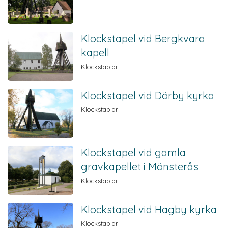
Klockstapel vid Bergkvara
kapell
Klockstaplar
Klockstapel vid Dörby kyrka
Klockstaplar
Klockstapel vid gamla
gravkapellet i Mönsterås
Klockstaplar
Klockstapel vid Hagby kyrka
Klockstaplar