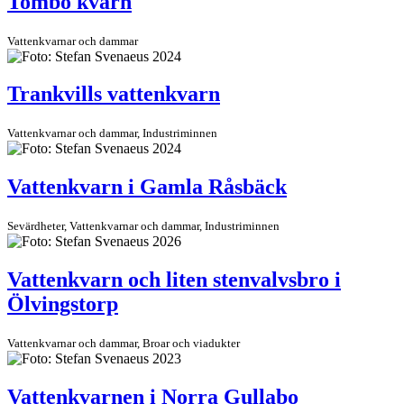
Tombo kvarn
Vattenkvarnar och dammar
Trankvills vattenkvarn
Vattenkvarnar och dammar, Industriminnen
Vattenkvarn i Gamla Råsbäck
Sevärdheter, Vattenkvarnar och dammar, Industriminnen
Vattenkvarn och liten stenvalvsbro i
Ölvingstorp
Vattenkvarnar och dammar, Broar och viadukter
Vattenkvarnen i Norra Gullabo