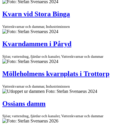
Kvarn vid Stora Binga
Vattenkvarnar och dammar, Industriminnen
Kvarndammen i Påryd
Sjöar, vattendrag, fjärdar och kanaler, Vattenkvarnar och dammar
Mölleholmens kvarnplats i Trottorp
Vattenkvarnar och dammar, Industriminnen
Ossians damm
Sjöar, vattendrag, fjärdar och kanaler, Vattenkvarnar och dammar