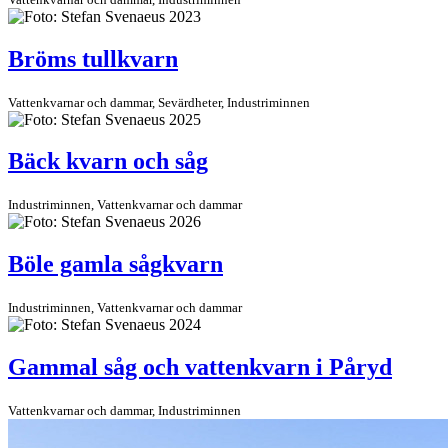
Bröms tullkvarn
Vattenkvarnar och dammar, Sevärdheter, Industriminnen
Bäck kvarn och såg
Industriminnen, Vattenkvarnar och dammar
Böle gamla sågkvarn
Industriminnen, Vattenkvarnar och dammar
Gammal såg och vattenkvarn i Påryd
Vattenkvarnar och dammar, Industriminnen