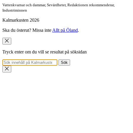
Vattenkvarnar och dammar, Sevärdheter, Redaktionen rekommen­derar,
Industriminnen
Kalmarkusten 2026
Ska du österut? Missa inte
Allt på Öland
.
Tryck enter om du vill se resultat på söksidan
Sök