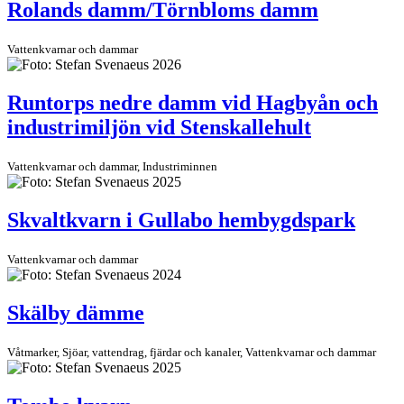
Rolands damm/Törnbloms damm
Vattenkvarnar och dammar
Runtorps nedre damm vid Hagbyån och
industrimiljön vid Stenskallehult
Vattenkvarnar och dammar, Industriminnen
Skvaltkvarn i Gullabo hembygdspark
Vattenkvarnar och dammar
Skälby dämme
Våtmarker, Sjöar, vattendrag, fjärdar och kanaler, Vattenkvarnar och dammar