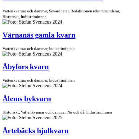
Vattenkvarnar och dammar, Sevärdheter, Redaktionen rekommen­derar,
Historiskt, Industriminnen
Värnanäs gamla kvarn
Vattenkvarnar och dammar, Industriminnen
Åbyfors kvarn
Vattenkvarnar och dammar, Industriminnen
Ålems bykvarn
Historiskt, Vattenkvarnar och dammar, Nu och då, Industriminnen
Årtebäcks hjulkvarn