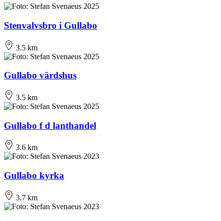
Stenvalvsbro i Gullabo
3.5 km
Gullabo värdshus
3.5 km
Gullabo f d lanthandel
3.6 km
Gullabo kyrka
3.7 km