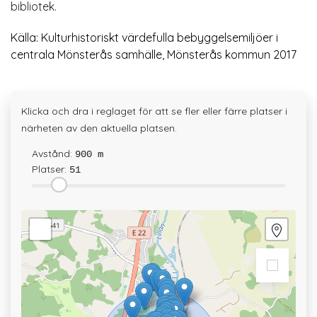
bibliotek.
Källa: Kulturhistoriskt värdefulla bebyggelsemiljöer i
centrala Mönsterås samhälle, Mönsterås kommun 2017
Klicka och dra i reglaget för att se fler eller färre platser i
närheten av den aktuella platsen.
Avstånd:
900 m
Platser:
51