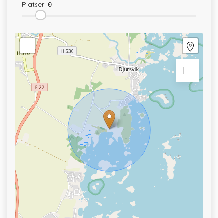
Platser:
0