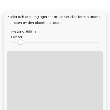
Klicka och dra i reglaget för att se fler eller färre platser i
närheten av den aktuella platsen.
Avstånd:
900 m
Platser: