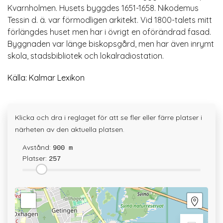
Kvarnholmen. Husets byggdes 1651-1658. Nikodemus
Tessin d. ä. var förmodligen arkitekt. Vid 1800-talets mitt
förlängdes huset men har i övrigt en oförändrad fasad.
Byggnaden var länge biskopsgård, men har även inrymt
skola, stadsbibliotek och lokalradiostation.
Källa: Kalmar Lexikon
Klicka och dra i reglaget för att se fler eller färre platser i
närheten av den aktuella platsen.
Avstånd:
900 m
Platser:
257