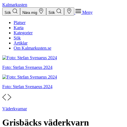
Kalmarkusten
Meny
Sök
Nära mig
Sök
Platser
Karta
Kategorier
Sök
Artiklar
Om Kalmarkusten.se
Foto: Stefan Svenaeus 2024
Foto: Stefan Svenaeus 2024
Väderkvarnar
Grisbäcks väderkvarn