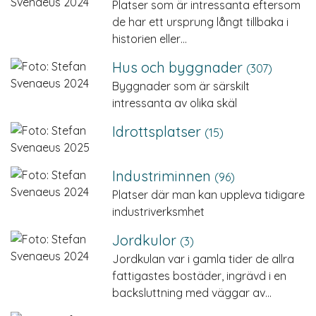
Platser som är intressanta eftersom
de har ett ursprung långt tillbaka i
historien eller…
Hus och byggnader
(307)
Byggnader som är särskilt
intressanta av olika skäl
Idrottsplatser
(15)
Industriminnen
(96)
Platser där man kan uppleva tidigare
industriverksmhet
Jordkulor
(3)
Jordkulan var i gamla tider de allra
fattigastes bostäder, ingrävd i en
backsluttning med väggar av…