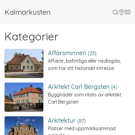
Kalmarkusten
Kategorier
Affärsminnen
(23)
Affärer, befintliga eller nedlagda,
som har ett historiskt intresse.
Arkitekt Carl Bergsten
(4)
Byggnader som ritats av arkitekt
Carl Bergsten
Arkitektur
(87)
Platser med uppmärksammad