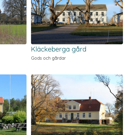
Kläckeberga gård
Gods och gårdar