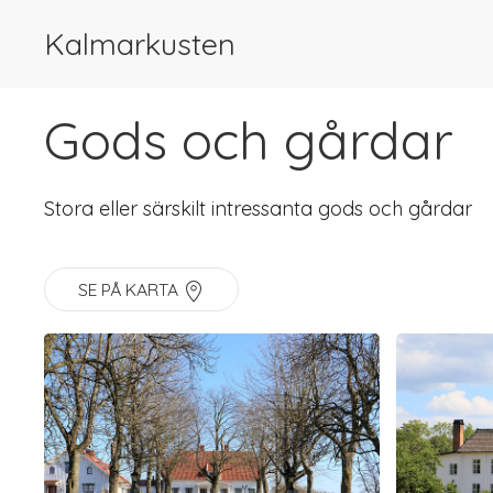
Kalmarkusten
Gods och gårdar
Stora eller särskilt intressanta gods och gårdar
SE PÅ KARTA