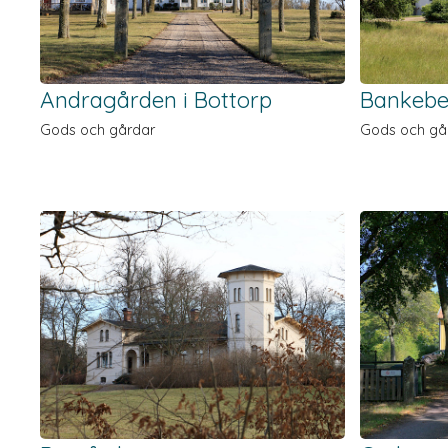
Andragården i Bottorp
Bankebe
Gods och gårdar
Gods och gå