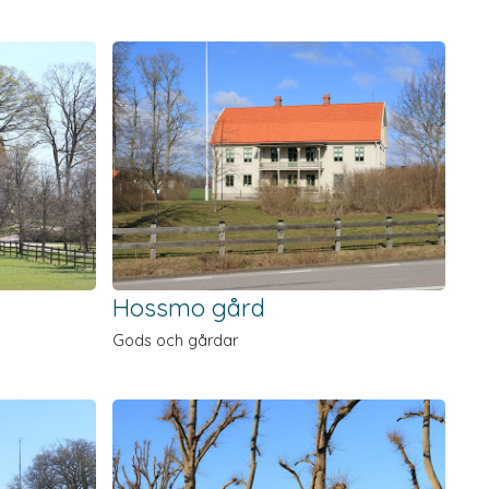
Hossmo gård
Gods och gårdar