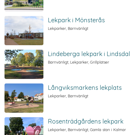
Lekpark i Mönsterås
Lekparker, Barnvänligt
Lindeberga lekpark i Lindsdal
Barnvänligt, Lekparker, Grillplatser
Långviksmarkens lekplats
Lekparker, Barnvänligt
Rosenträdgårdens lekpark
Lekparker, Barnvänligt, Gamla stan i Kalmar