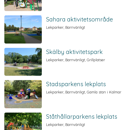
Sahara aktivitetsområde
Lekparker, Barnvänligt
Skälby aktivitetspark
Lekparker, Barnvänligt, Grillplatser
Stadsparkens lekplats
Lekparker, Barnvänligt, Gamla stan i Kalmar
Ståthållarparkens lekplats
Lekparker, Barnvänligt