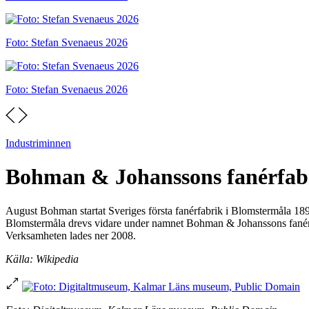
Foto: Stefan Svenaeus 2026
Foto: Stefan Svenaeus 2026
Industriminnen
Bohman & Johanssons fanérfab
August Bohman startat Sveriges första fanérfabrik i Blomstermåla 1
Blomstermåla drevs vidare under namnet Bohman & Johanssons fanérfab
Verksamheten lades ner 2008.
Källa: Wikipedia