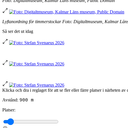
Foto: Digitaltmuseum, Kalmar Läns museum, Public Domain
Lyftanordning för timmerstockar Foto: Digitaltmuseum, Kalmar Lä
Så ser det ut idag
Klicka och dra i reglaget för att se fler eller färre platser i närheten av
Avstånd:
900 m
Platser: