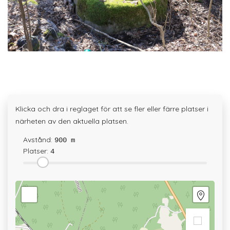
Klicka och dra i reglaget för att se fler eller färre platser i
närheten av den aktuella platsen.
Avstånd:
900 m
Platser:
4