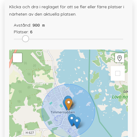
Klicka och dra i reglaget för att se fler eller färre platser i
närheten av den aktuella platsen.
Avstånd:
900 m
Platser:
6